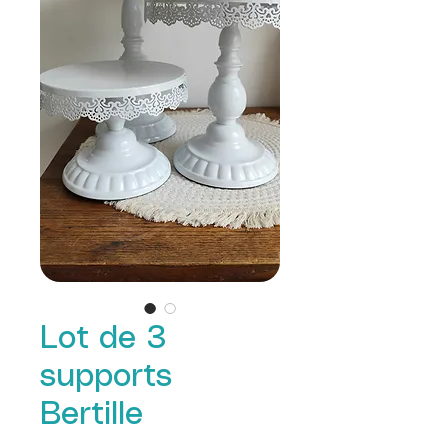
Lot de 3
supports
Bertille