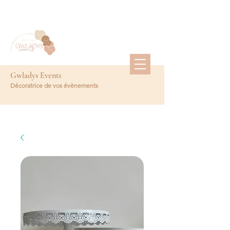
Gwladys Events
Décoratrice de vos évènements