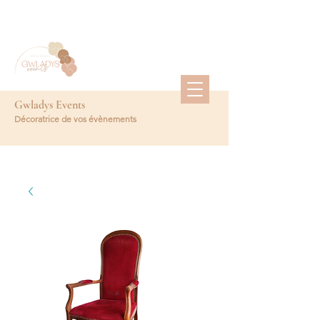
Gwladys Events
Décoratrice de vos évènements