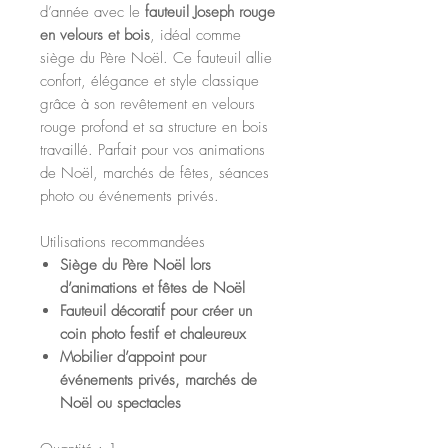
d’année avec le
fauteuil Joseph rouge
en velours et bois
, idéal comme
siège du Père Noël. Ce fauteuil allie
confort, élégance et style classique
grâce à son revêtement en velours
rouge profond et sa structure en bois
travaillé. Parfait pour vos animations
de Noël, marchés de fêtes, séances
photo ou événements privés.
Utilisations recommandées
Siège du Père Noël lors
d’animations et fêtes de Noël
Fauteuil décoratif pour créer un
coin photo festif et chaleureux
Mobilier d’appoint pour
événements privés, marchés de
Noël ou spectacles