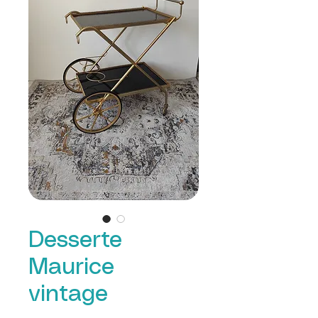
Desserte
Maurice
vintage