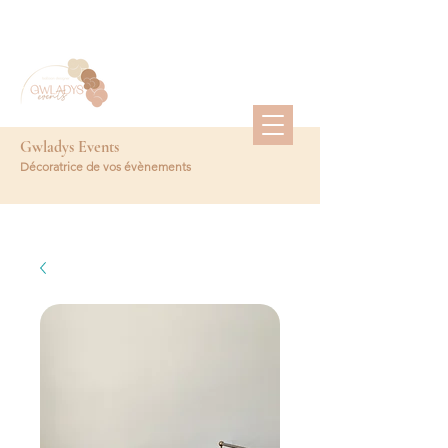
Gwladys Events
Décoratrice de vos évènements