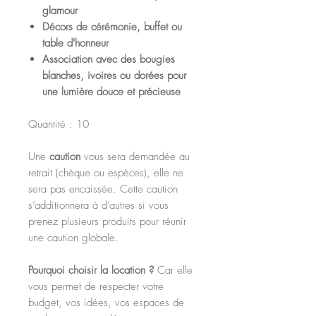
glamour
Décors de cérémonie, buffet ou
table d'honneur
Association avec des bougies
blanches, ivoires ou dorées pour
une lumière douce et précieuse
Quantité : 10
Une
caution
vous sera demandée au
retrait (chèque ou espèces), elle ne
sera pas encaissée. Cette caution
s’additionnera à d’autres si vous
prenez plusieurs produits pour réunir
une caution globale.
Pourquoi choisir la location ?
Car elle
vous permet de respecter votre
budget, vos idées, vos espaces de