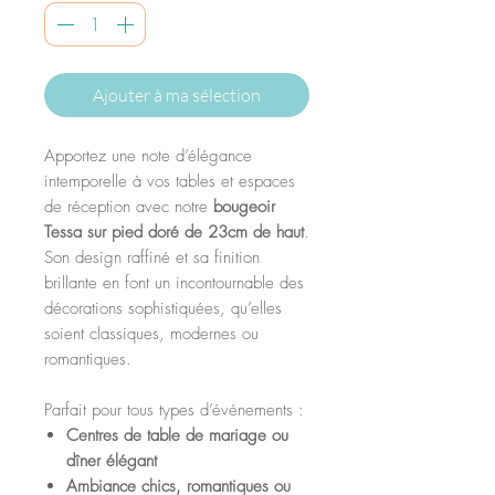
Ajouter à ma sélection
Apportez une note d’élégance
intemporelle à vos tables et espaces
de réception avec notre
bougeoir
Tessa sur pied doré de 23cm de haut
.
Son design raffiné et sa finition
brillante en font un incontournable des
décorations sophistiquées, qu’elles
soient classiques, modernes ou
romantiques.
Parfait pour tous types d’événements :
Centres de table de mariage ou
dîner élégant
Ambiance chics, romantiques ou