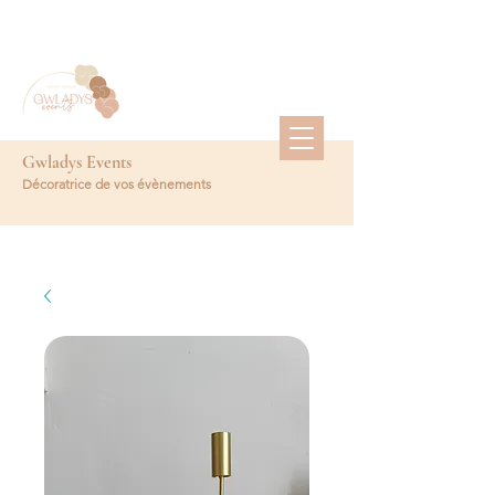
Gwladys Events
Décoratrice de vos évènements