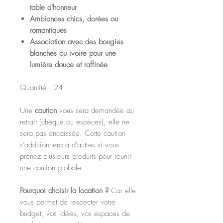
table d'honneur
Ambiances chics, dorées ou
romantiques
Association avec des bougies
blanches ou ivoire pour une
lumière douce et raffinée
Quantité : 24
Une
caution
vous sera demandée au
retrait (chèque ou espèces), elle ne
sera pas encaissée. Cette caution
s’additionnera à d’autres si vous
prenez plusieurs produits pour réunir
une caution globale.
Pourquoi choisir la location ?
Car elle
vous permet de respecter votre
budget, vos idées, vos espaces de