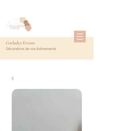
Gwladys Events
Décoratrice de vos évènements