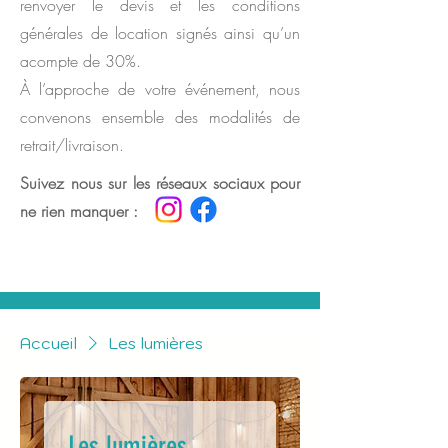
renvoyer le devis et les conditions
générales de location signés ainsi qu’un
acompte de 30%.
À l’approche de votre événement, nous
convenons ensemble des modalités de
retrait/livraison.
Suivez nous sur les réseaux sociaux pour
ne rien manquer :
Accueil
Les lumières
Les lumières