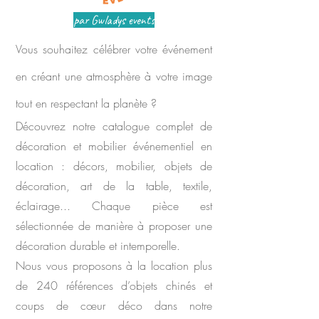
par Gwladys events
Vous souhaitez célébrer votre événement
en créant une atmosphère à votre image
tout en respectant la planète ?
Découvrez notre catalogue complet de
décoration et mobilier événementiel en
location : décors, mobilier, objets de
décoration, art de la table, textile,
éclairage... Chaque pièce est
sélectionnée de manière à proposer une
décoration durable et intemporelle.
Nous vous proposons à la location plus
de 240 références d’objets chinés et
coups de cœur déco dans notre