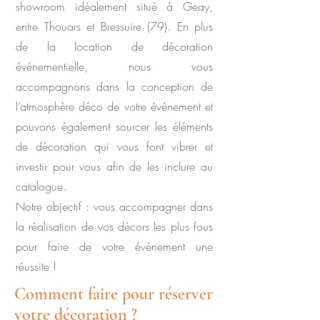
showroom idéalement situé à Geay,
entre Thouars et Bressuire (79). En plus
de la location de décoration
événementielle, nous vous
accompagnons dans la conception de
l’atmosphère déco de votre événement et
pouvons également sourcer les éléments
de décoration qui vous font vibrer et
investir pour vous afin de les inclure au
catalogue.
Notre objectif : vous accompagner dans
la réalisation de vos décors les plus fous
pour faire de votre événement une
réussite !
Comment faire pour réserver
votre décoration ?