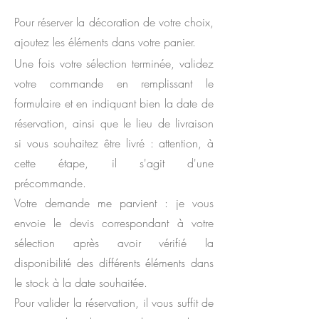
Pour réserver la décoration de votre choix,
ajoutez les éléments dans votre panier.
Une fois votre sélection terminée, v
alidez
votre commande en remplissant le
formulaire et en indiquant bien la date de
réservation, ainsi que le lieu de livraison
si vous souhaitez être livré : attention, à
cette étape, il s'agit d'une
précommande.
Votre demande me parvient : je vous
envoie le devis correspondant à votre
sélection après avoir vérifié la
disponibilité des différents éléments dans
le stock à la date souhaitée.
Pour valider la réservation, il vous suffit de