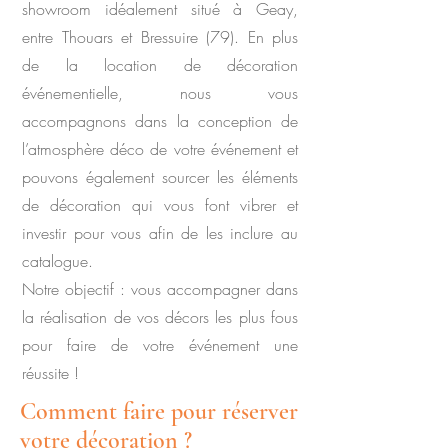
showroom idéalement situé à Geay,
entre Thouars et Bressuire (79). En plus
de la location de décoration
événementielle, nous vous
accompagnons dans la conception de
l’atmosphère déco de votre événement et
pouvons également sourcer les éléments
de décoration qui vous font vibrer et
investir pour vous afin de les inclure au
catalogue.
Notre objectif : vous accompagner dans
la réalisation de vos décors les plus fous
pour faire de votre événement une
réussite !
Comment faire pour réserver
votre décoration ?