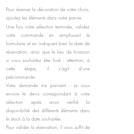
Pour réserver la décoration de votre choix,
ajoutez les éléments dans votre panier.
Une fois votre sélection terminée, v
alidez
votre commande en remplissant le
formulaire et en indiquant bien la date de
réservation, ainsi que le lieu de livraison
si vous souhaitez être livré : attention, à
cette étape, il s'agit d'une
précommande.
Votre demande me parvient : je vous
envoie le devis correspondant à votre
sélection après avoir vérifié la
disponibilité des différents éléments dans
le stock à la date souhaitée.
Pour valider la réservation, il vous suffit de