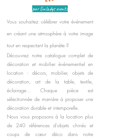
par Gwladys events
Vous souhaitez célébrer votre événement
en créant une atmosphère à votre image
tout en respectant la planète ?
Découvrez notre catalogue complet de
décoration et mobilier événementiel en
location : décors, mobilier, objets de
décoration, art de la table, textile,
éclairage... Chaque pièce est
sélectionnée de manière à proposer une
décoration durable et intemporelle.
Nous vous proposons à la location plus
de 240 références d’objets chinés et
coups de cœur déco dans notre