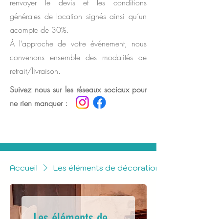
renvoyer le devis et les conditions
générales de location signés ainsi qu’un
acompte de 30%.
À l’approche de votre événement, nous
convenons ensemble des modalités de
retrait/livraison.
Suivez nous sur les réseaux sociaux pour
ne rien manquer :
Accueil
Les éléments de décoration
Les éléments de